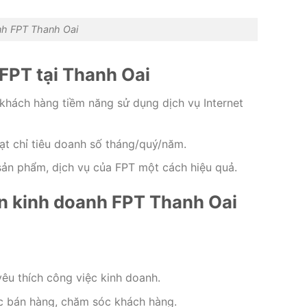
nh FPT Thanh Oai
FPT tại Thanh Oai
rợ khách hàng tiềm năng sử dụng dịch vụ Internet
ạt chỉ tiêu doanh số tháng/quý/năm.
ản phẩm, dịch vụ của FPT một cách hiệu quả.
n kinh doanh FPT Thanh Oai
yêu thích công việc kinh doanh.
ực bán hàng, chăm sóc khách hàng.