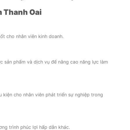
om Thanh Oai
ốt cho nhân viên kinh doanh.
ức sản phẩm và dịch vụ để nâng cao năng lực làm
u kiện cho nhân viên phát triển sự nghiệp trong
ng trình phúc lợi hấp dẫn khác.