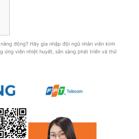
năng động? Hãy gia nhập đội ngũ nhân viên kinh
 ứng viên nhiệt huyết, sẵn sàng phát triển và thử