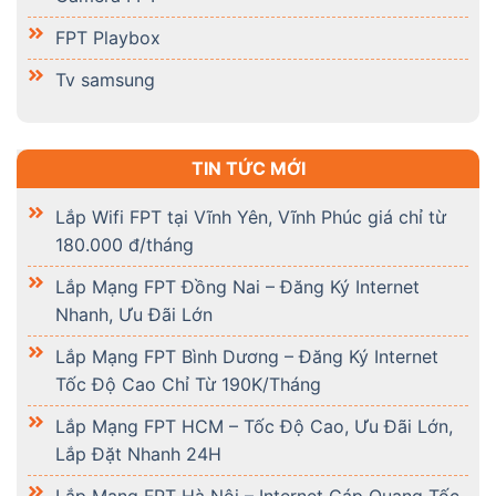
FPT Playbox
Tv samsung
TIN TỨC MỚI
Lắp Wifi FPT tại Vĩnh Yên, Vĩnh Phúc giá chỉ từ
180.000 đ/tháng
Lắp Mạng FPT Đồng Nai – Đăng Ký Internet
Nhanh, Ưu Đãi Lớn
Lắp Mạng FPT Bình Dương – Đăng Ký Internet
Tốc Độ Cao Chỉ Từ 190K/Tháng
Lắp Mạng FPT HCM – Tốc Độ Cao, Ưu Đãi Lớn,
Lắp Đặt Nhanh 24H