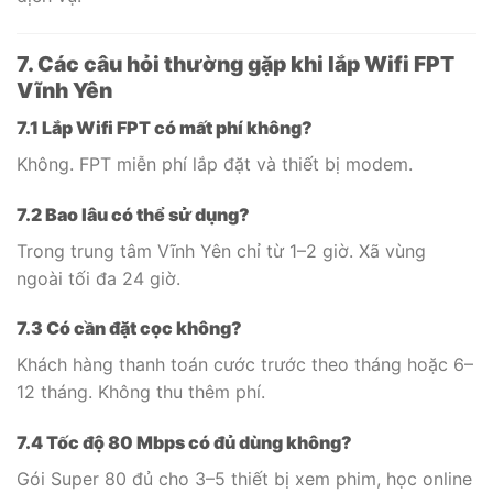
7. Các câu hỏi thường gặp khi lắp Wifi FPT
Vĩnh Yên
7.1 Lắp Wifi FPT có mất phí không?
Không. FPT miễn phí lắp đặt và thiết bị modem.
7.2 Bao lâu có thể sử dụng?
Trong trung tâm Vĩnh Yên chỉ từ 1–2 giờ. Xã vùng
ngoài tối đa 24 giờ.
7.3 Có cần đặt cọc không?
Khách hàng thanh toán cước trước theo tháng hoặc 6–
12 tháng. Không thu thêm phí.
7.4 Tốc độ 80 Mbps có đủ dùng không?
Gói Super 80 đủ cho 3–5 thiết bị xem phim, học online