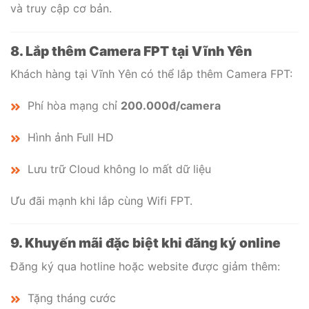
và truy cập cơ bản.
8. Lắp thêm Camera FPT tại Vĩnh Yên
Khách hàng tại Vĩnh Yên có thể lắp thêm Camera FPT:
Phí hòa mạng chỉ
200.000đ/camera
Hình ảnh Full HD
Lưu trữ Cloud không lo mất dữ liệu
Ưu đãi mạnh khi lắp cùng Wifi FPT.
9. Khuyến mãi đặc biệt khi đăng ký online
Đăng ký qua hotline hoặc website được giảm thêm:
Tặng tháng cước