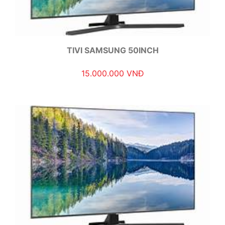
TIVI SAMSUNG 50INCH
15.000.000 VNĐ