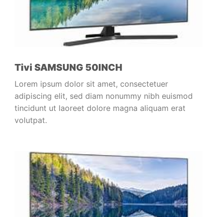
Tivi SAMSUNG 50INCH
Lorem ipsum dolor sit amet, consectetuer
adipiscing elit, sed diam nonummy nibh euismod
tincidunt ut laoreet dolore magna aliquam erat
volutpat.