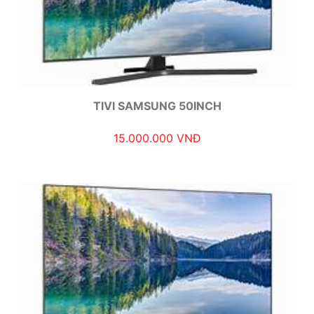
TIVI SAMSUNG 50INCH
15.000.000 VNĐ