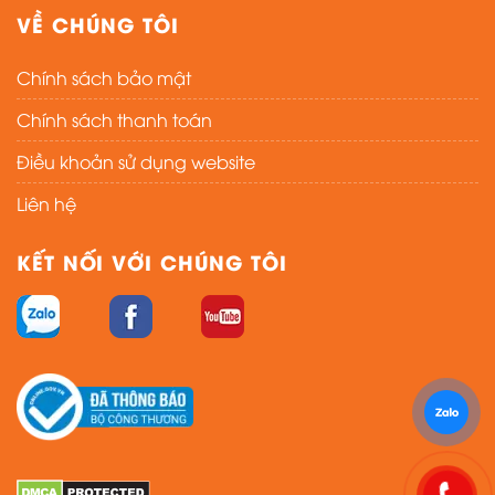
VỀ CHÚNG TÔI
Chính sách bảo mật
Chính sách thanh toán
Điều khoản sử dụng website
Liên hệ
KẾT NỐI VỚI CHÚNG TÔI