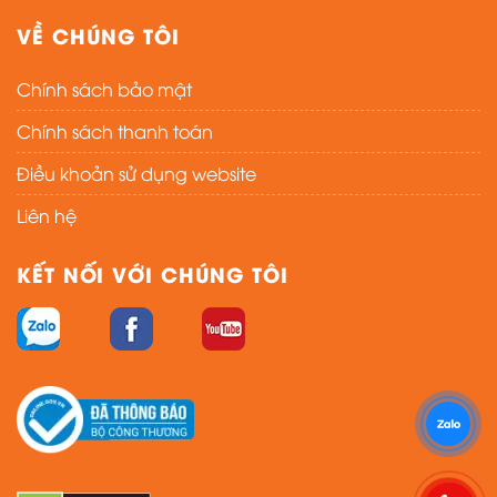
VỀ CHÚNG TÔI
Chính sách bảo mật
Chính sách thanh toán
Điều khoản sử dụng website
Liên hệ
KẾT NỐI VỚI CHÚNG TÔI