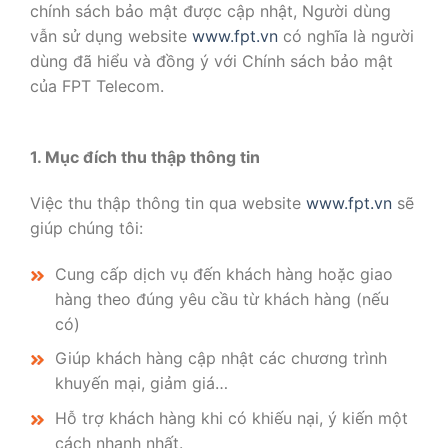
chính sách bảo mật được cập nhật, Người dùng
vẫn sử dụng website
www.fpt.vn
có nghĩa là người
dùng đã hiểu và đồng ý với Chính sách bảo mật
của FPT Telecom.
1. Mục đích thu thập thông tin
Việc thu thập thông tin qua website
www.fpt.vn
sẽ
giúp chúng tôi:
Cung cấp dịch vụ đến khách hàng hoặc giao
hàng theo đúng yêu cầu từ khách hàng (nếu
có)
Giúp khách hàng cập nhật các chương trình
khuyến mại, giảm giá…
Hỗ trợ khách hàng khi có khiếu nại, ý kiến một
cách nhanh nhất.