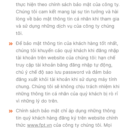
thực hiện theo chính sách bảo mật của công ty.
Chúng tôi cam kết mang lại sự tin tưởng và hài
lòng về bảo mật thông tin cá nhân khi tham gia
và sử dụng những dịch vụ của công ty chúng
tôi.
Để bảo mật thông tin của khách hàng tốt nhất,
chúng tôi khuyến cáo quý khách khi đăng nhập
tài khoản trên website của chúng tôi: hạn chế
truy cập tài khoản bằng đăng nhập tự động,
chú ý chế độ sao lưu password và đảm bảo
đăng xuất khỏi tài khoản khi sử dụng máy tính
chung. Chúng tôi sẽ không chịu trách nhiệm khi
những thông tin cá nhân của quý khách bị rò rỉ
vì những lý do trên.
Chính sách bảo mật chỉ áp dụng những thông
tin quý khách hàng đăng ký trên website chính
thức
www.fpt.vn
của công ty chúng tôi. Mọi