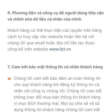
6. Phương tiện và công cụ để người dùng tiếp cận
và chỉnh sửa dữ liệu cá nhân của mình
Khách hàng có thể thực hiện các quyền trên bằng
cách tự truy cập vào website hoặc liên hệ với
chúng tôi qua email hoặc địa chỉ liên lạc được
công bố trên website
www.fpt.vn
7. Cam kết bảo mật thông tin cá nhân khách hàng
Chúng tôi cam kết bảo đảm an toàn thông tin
cho quý khách hàng khi đăng ký thông tin cá
nhân với công ty chúng tôi. Chúng tôi cam kết
không trao đổi mua bán thông tin khách hàng
vì mục đích thương mại. Mọi sự chia sẻ và sử
dụng thông tin khách hàng chúng tôi cam kết