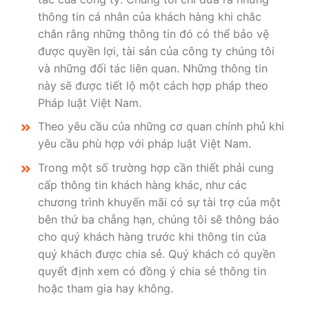
thông tin cá nhân của khách hàng khi chắc
chắn rằng những thông tin đó có thể bảo vệ
được quyền lợi, tài sản của công ty chúng tôi
và những đối tác liên quan. Những thông tin
này sẽ được tiết lộ một cách hợp pháp theo
Pháp luật Việt Nam.
Theo yêu cầu của những cơ quan chính phủ khi
yêu cầu phù hợp với pháp luật Việt Nam.
Trong một số trường hợp cần thiết phải cung
cấp thông tin khách hàng khác, như các
chương trình khuyến mãi có sự tài trợ của một
bên thứ ba chẳng hạn, chúng tôi sẽ thông báo
cho quý khách hàng trước khi thông tin của
quý khách được chia sẻ. Quý khách có quyền
quyết định xem có đồng ý chia sẻ thông tin
hoặc tham gia hay không.