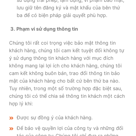
lưu giữ tên đăng ký và mật khẩu của bên thứ
ba để có biện pháp giải quyết phù hợp.
3. Phạm vi sử dụng thông tin
Chúng tôi rất coi trọng việc bảo mật thông tin
khách hàng, chúng tôi cam kết tuyệt đối không tự
ý sử dụng thông tin khách hàng với mục đích
không mang lại lợi ích cho khách hàng, chúng tôi
cam kết không buôn bán, trao đổi thông tin bảo
mật của khách hàng cho bất cứ bên thứ ba nào.
Tuy nhiên, trong một số trường hợp đặc biệt sau,
chúng tôi có thể chia sẻ thông tin khách một cách
hợp lý khi:
Được sự đồng ý của khách hàng.
Để bảo vệ quyền lợi của công ty và những đối
tác của công ty: Chúng tôi chỉ đưa ra những