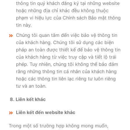
thông tin quý khách đăng ký tại những website
hoặc những địa chỉ khác đều không thuộc
phạm vi hiệu lực của Chính sách Bảo mật thông
tin này.
Chúng tôi quan tâm đến việc bảo vệ thông tin
của khách hàng. Chúng tôi sử dụng các biện
pháp an toàn được thiết kế để bảo vệ thông tin
của khách hàng từ việc truy cập và tiết lộ trái
phép. Tuy nhiên, chúng tôi không thể bảo đảm
rằng những thông tin cá nhân của khách hàng
hoặc các thông tin liên lạc riêng tư luôn riêng
tư và an toàn.
8. Liên kết khác
Liên kết đến website khác
Trong một số trường hợp không mong muốn,