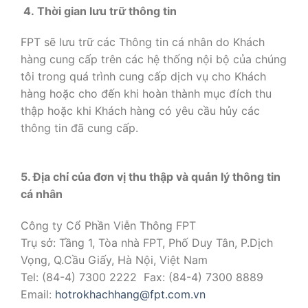
4. Thời gian lưu trữ thông tin
FPT sẽ lưu trữ các Thông tin cá nhân do Khách
hàng cung cấp trên các hệ thống nội bộ của chúng
tôi trong quá trình cung cấp dịch vụ cho Khách
hàng hoặc cho đến khi hoàn thành mục đích thu
thập hoặc khi Khách hàng có yêu cầu hủy các
thông tin đã cung cấp.
5. Địa chỉ của đơn vị thu thập và quản lý thông tin
cá nhân
Công ty Cổ Phần Viễn Thông FPT
Trụ sở: Tầng 1, Tòa nhà FPT, Phố Duy Tân, P.Dịch
Vọng, Q.Cầu Giấy, Hà Nội, Việt Nam
Tel: (84-4) 7300 2222 Fax: (84-4) 7300 8889
Email:
hotrokhachhang@fpt.com.vn