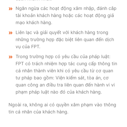
Ngăn ngừa các hoạt động xâm nhập, đánh cắp
tài khoản khách hàng hoặc các hoạt động giả
mạo khách hàng.
Liên lạc và giải quyết với khách hàng trong
những trường hợp đặc biệt liên quan đến dịch
vụ của FPT.
Trong trường hợp có yêu cầu của pháp luật:
FPT có trách nhiệm hợp tác cung cấp thông tin
cá nhân thành viên khi có yêu cầu từ cơ quan
tư pháp bao gồm: Viện kiểm sát, tòa án, cơ
quan công an điều tra liên quan đến hành vi vi
phạm pháp luật nào đó của khách hàng.
Ngoài ra, không ai có quyền xâm phạm vào thông
tin cá nhân của khách hàng.