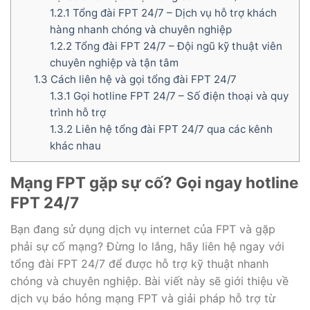
1.2.1
Tổng đài FPT 24/7 – Dịch vụ hỗ trợ khách
hàng nhanh chóng và chuyên nghiệp
1.2.2
Tổng đài FPT 24/7 – Đội ngũ kỹ thuật viên
chuyên nghiệp và tận tâm
1.3
Cách liên hệ và gọi tổng đài FPT 24/7
1.3.1
Gọi hotline FPT 24/7 – Số điện thoại và quy
trình hỗ trợ
1.3.2
Liên hệ tổng đài FPT 24/7 qua các kênh
khác nhau
Mạng FPT gặp sự cố? Gọi ngay hotline
FPT 24/7
Bạn đang sử dụng dịch vụ internet của FPT và gặp
phải sự cố mạng? Đừng lo lắng, hãy liên hệ ngay với
tổng đài FPT 24/7 để được hỗ trợ kỹ thuật nhanh
chóng và chuyên nghiệp. Bài viết này sẽ giới thiệu về
dịch vụ báo hỏng mạng FPT và giải pháp hỗ trợ từ