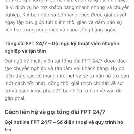
là vì dịch vụ hỗ trợ khách hàng nhanh chóng và chuyên
nghiệp. Khi bạn gặp sự cố mạng, việc được giải quyết
ngay lập tức giúp tiết kiệm thời gian và đảm bảo sự
liên tục trong công việc và cuộc sống hàng ngày.
Tổng đài FPT 24/7 – Đội ngũ kỹ thuật viên chuyên
nghiệp và tận tâm
Đội ngũ kỹ thuật viên tại tổng đài FPT 24/7 được đào
tạo chuyên nghiệp và tận tâm với khách hàng. Họ có
kiến thức sâu về mạng internet và sẽ tư vấn hỗ trợ bạn
một cách tốt nhất, đồng thời giải thích chi tiết về sự
cố và cách khắc phục để bạn hiểu rõ hơn về vấn đề
gặp phải.
Cách liên hệ và gọi tổng đài FPT 24/7
Gọi hotline FPT 24/7 – Số điện thoại và quy trình hỗ
trợ