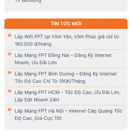
TIN TỨC MỚI
Lắp Wifi FPT tại Vĩnh Yên, Vĩnh Phúc giá chỉ từ
180.000 đ/tháng
Lắp Mạng FPT Đồng Nai – Đăng Ký Internet
Nhanh, Ưu Đãi Lớn
Lắp Mạng FPT Bình Dương – Đăng Ký Internet
Tốc Độ Cao Chỉ Từ 190K/Tháng
Lắp Mạng FPT HCM – Tốc Độ Cao, Ưu Đãi Lớn,
Lắp Đặt Nhanh 24H
Lắp Mạng FPT Hà Nội – Internet Cáp Quang Tốc
Độ Cao, Giá Cực Tốt