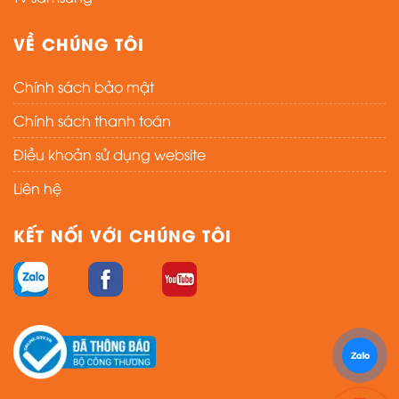
VỀ CHÚNG TÔI
Chính sách bảo mật
Chính sách thanh toán
Điều khoản sử dụng website
Liên hệ
KẾT NỐI VỚI CHÚNG TÔI